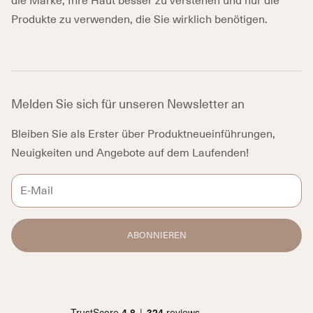
die Marke, Ihre Haut besser zu verstehen und nur die
Produkte zu verwenden, die Sie wirklich benötigen.
Melden Sie sich für unseren Newsletter an
Bleiben Sie als Erster über Produktneueinführungen,
Neuigkeiten und Angebote auf dem Laufenden!
ABONNIEREN