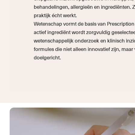
behandelingen, allergieën en ingrediënten. 
praktijk écht werkt.
Wetenschap vormt de basis van Prescription 
actief ingrediënt wordt zorgvuldig geselecte
wetenschappelijk onderzoek en klinisch inzi
formules die niet alleen innovatief zijn, maar 
doelgericht.