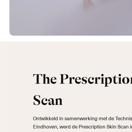
The Prescriptio
Scan
Ontwikkeld in samenwerking met de Technisc
Eindhoven, werd de Prescription Skin Scan 