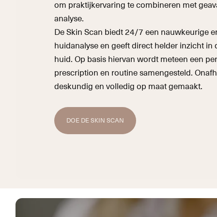
om praktijkervaring te combineren met geav
analyse.
De Skin Scan biedt 24/7 een nauwkeurige en
huidanalyse en geeft direct helder inzicht in 
huid. Op basis hiervan wordt meteen een per
prescription en routine samengesteld. Onafh
deskundig en volledig op maat gemaakt.
DOE DE SKIN SCAN